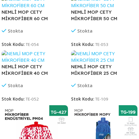
NEMLİ MOP CETY
NEMLİ MOP CETY
MİKROFİBER 60 CM
MİKROFİBER 50 CM
Stokta
Stokta
Stok Kodu:
TE-054
Stok Kodu:
TE-053
NEMLİ MOP CETY
NEMLİ MOP CETY
MİKROFİBER 40 CM
MİKROFİBER 25 CM
Stokta
Stokta
Stok Kodu:
TE-052
Stok Kodu:
TE-109