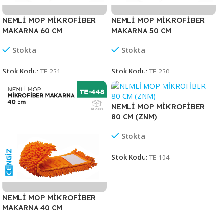
NEMLİ MOP MİKROFİBER
NEMLİ MOP MİKROFİBER
MAKARNA 60 CM
MAKARNA 50 CM
Stokta
Stokta
Stok Kodu:
TE-251
Stok Kodu:
TE-250
NEMLİ MOP MİKROFİBER
80 CM (ZNM)
Stokta
Stok Kodu:
TE-104
NEMLİ MOP MİKROFİBER
MAKARNA 40 CM