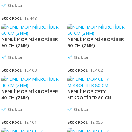
Stokta
Stok Kodu:
TE-448
NEMLİ MOP MİKROFİBER
NEMLİ MOP MİKROFİBER
60 CM (ZNM)
50 CM (ZNM)
Stokta
Stokta
Stok Kodu:
TE-103
Stok Kodu:
TE-102
NEMLİ MOP MİKROFİBER
NEMLİ MOP CETY
40 CM (ZNM)
MİKROFİBER 80 CM
Stokta
Stokta
Stok Kodu:
TE-101
Stok Kodu:
TE-055