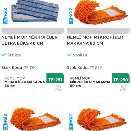
NEMLİ MOP MİKROFİBER
NEMLİ MOP MİKROFİBER
ULTRA LÜKS 40 CM
MAKARNA 80 CM
Stokta
Stokta
Stok Kodu:
TE-789
Stok Kodu:
TE-812