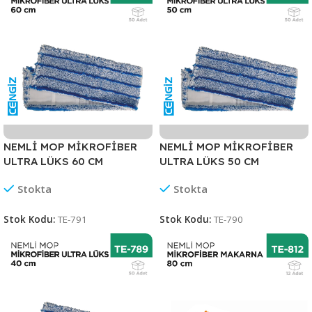
NEMLİ MOP MİKROFİBER
NEMLİ MOP MİKROFİBER
ULTRA LÜKS 60 CM
ULTRA LÜKS 50 CM
Stokta
Stokta
Stok Kodu:
TE-791
Stok Kodu:
TE-790