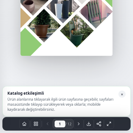
Katalog etkileşimli
×
Ürün alanlarına tıklayarak ilgili ürün sayfasına geçebilir, sayfaları
masaüstünde tıklayıp sürükleyerek veya oklarla; mobilde
kaydırarak değiştirebilirsiniz.
/ 12
Sayfa