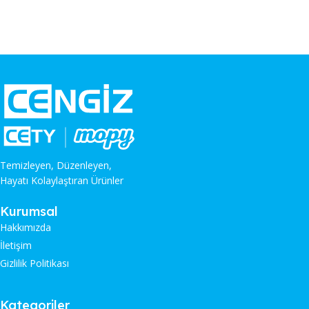
Temizleyen, Düzenleyen,
Hayatı Kolaylaştıran Ürünler
Kurumsal
Hakkımızda
İletişim
Gizlilik Politikası
Kategoriler