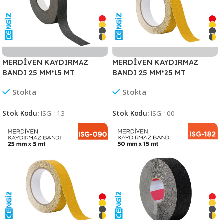
MERDİVEN KAYDIRMAZ
MERDİVEN KAYDIRMAZ
BANDI 25 MM*15 MT
BANDI 25 MM*25 MT
Stokta
Stokta
Stok Kodu:
ISG-113
Stok Kodu:
ISG-100