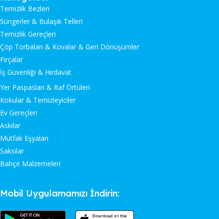
Temizlik Bezleri
Süngerler & Bulaşık Telleri
Temizlik Gereçleri
Çöp Torbaları & Kovalar & Geri Dönüşümler
Fırçalar
İş Güvenliği & Hırdavat
Yer Paspasları & Raf Örtüleri
Kokular & Temizleyiciler
Ev Gereçleri
Askılar
Mutfak Eşyaları
Saksılar
Bahçe Malzemeleri
Mobil Uygulamamızı İndirin: