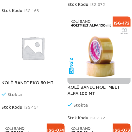
Stok Kodu:
ISG-072
Stok Kodu:
ISG-165
KOLİ BANDI EKO 30 MT
KOLİ BANDI HOLTMELT
ALFA 100 MT
Stokta
Stokta
Stok Kodu:
ISG-154
Stok Kodu:
ISG-172