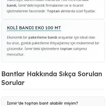
bandı
, İzmir’deki lojistik firmalarının ve e-ticaret
işletmelerinin favorisidir.
Toptan
alımlarda özel fiyatlar.
KOLİ BANDI EKO 100 MT
Ekonomik bir
paketleme bandı
arayanlar için ideal olan
bu ürün, günlük paketleme ihtiyaçlarınız için mükemmel bir
çözümdür. İzmir’deki işletmelere
toptan
satışımız
mevcuttur.
Bantlar Hakkında Sıkça Sorulan
Sorular
İzmir’de toptan bant alabilir miyim?