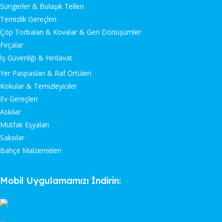
Süngerler & Bulaşık Telleri
Temizlik Gereçleri
Çöp Torbaları & Kovalar & Geri Dönüşümler
Fırçalar
İş Güvenliği & Hırdavat
Yer Paspasları & Raf Örtüleri
Kokular & Temizleyiciler
Ev Gereçleri
Askılar
Mutfak Eşyaları
Saksılar
Bahçe Malzemeleri
Mobil Uygulamamızı İndirin: