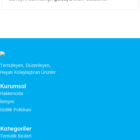
Temizleyen, Düzenleyen,
Hayatı Kolaylaştıran Ürünler
Kurumsal
Hakkımızda
İletişim
Gizlilik Politikası
Kategoriler
Temizlik Bezleri