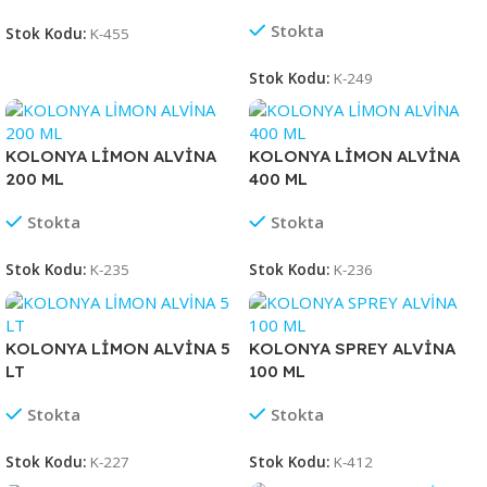
Stokta
Stok Kodu:
K-455
Stok Kodu:
K-249
KOLONYA LİMON ALVİNA
KOLONYA LİMON ALVİNA
200 ML
400 ML
Stokta
Stokta
Stok Kodu:
K-235
Stok Kodu:
K-236
KOLONYA LİMON ALVİNA 5
KOLONYA SPREY ALVİNA
LT
100 ML
Stokta
Stokta
Stok Kodu:
K-227
Stok Kodu:
K-412