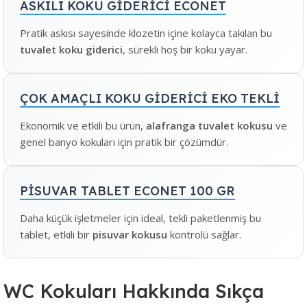
ASKILI KOKU GİDERİCİ ECONET
Pratik askısı sayesinde klozetin içine kolayca takılan bu
tuvalet koku giderici
, sürekli hoş bir koku yayar.
ÇOK AMAÇLI KOKU GİDERİCİ EKO TEKLİ
Ekonomik ve etkili bu ürün,
alafranga tuvalet kokusu
ve
genel banyo kokuları için pratik bir çözümdür.
PİSUVAR TABLET ECONET 100 GR
Daha küçük işletmeler için ideal, tekli paketlenmiş bu
tablet, etkili bir
pisuvar kokusu
kontrolü sağlar.
WC Kokuları Hakkında Sıkça