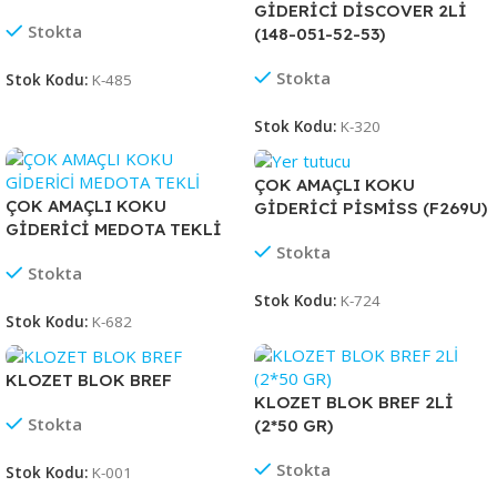
GİDERİCİ DİSCOVER 2Lİ
Stokta
(148-051-52-53)
Stokta
Stok Kodu:
K-485
Stok Kodu:
K-320
ÇOK AMAÇLI KOKU
ÇOK AMAÇLI KOKU
GİDERİCİ PİSMİSS (F269U)
GİDERİCİ MEDOTA TEKLİ
Stokta
Stokta
Stok Kodu:
K-724
Stok Kodu:
K-682
KLOZET BLOK BREF
KLOZET BLOK BREF 2Lİ
Stokta
(2*50 GR)
Stokta
Stok Kodu:
K-001