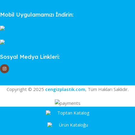
Mobil Uygulamamızı İndirin:
Sosyal Medya Linkleri:
Copyright © 2025
cengizplastik.com
, Tüm Hakları Saklıdır.
Toptan Katalog
Ürün Kataloğu