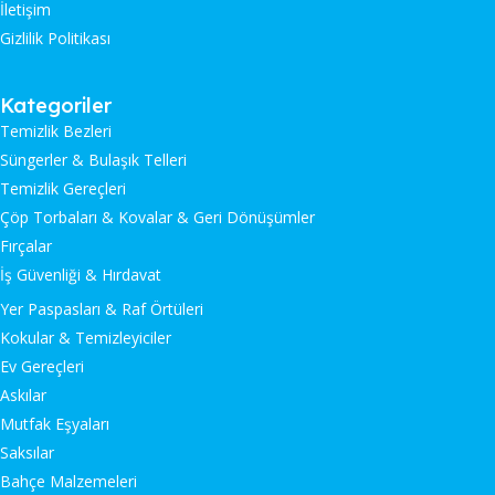
İletişim
Gizlilik Politikası
Kategoriler
Temizlik Bezleri
Süngerler & Bulaşık Telleri
Temizlik Gereçleri
Çöp Torbaları & Kovalar & Geri Dönüşümler
Fırçalar
İş Güvenliği & Hırdavat
Yer Paspasları & Raf Örtüleri
Kokular & Temizleyiciler
Ev Gereçleri
Askılar
Mutfak Eşyaları
Saksılar
Bahçe Malzemeleri