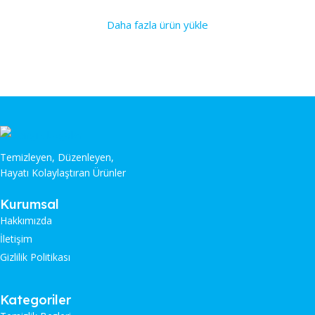
Daha fazla ürün yükle
Temizleyen, Düzenleyen,
Hayatı Kolaylaştıran Ürünler
Kurumsal
Hakkımızda
İletişim
Gizlilik Politikası
Kategoriler