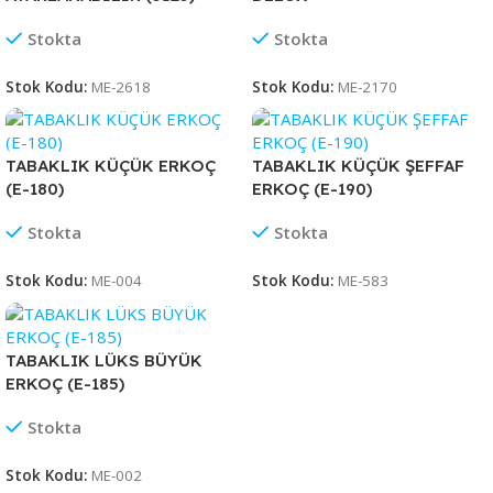
Stokta
Stokta
Stok Kodu:
ME-2618
Stok Kodu:
ME-2170
TABAKLIK KÜÇÜK ERKOÇ
TABAKLIK KÜÇÜK ŞEFFAF
(E-180)
ERKOÇ (E-190)
Stokta
Stokta
Stok Kodu:
ME-004
Stok Kodu:
ME-583
TABAKLIK LÜKS BÜYÜK
ERKOÇ (E-185)
Stokta
Stok Kodu:
ME-002