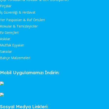
Fırçalar
İş Güvenliği & Hırdavat
Yer Paspasları & Raf Örtüleri
Kokular & Temizleyiciler
Ev Gereçleri
Askılar
Mutfak Eşyaları
Saksılar
Bahçe Malzemeleri
Mobil Uygulamamızı İndirin:
Sosyal Medya Linkleri: