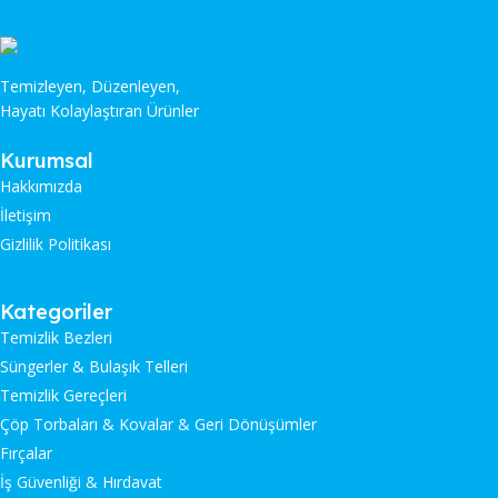
Temizleyen, Düzenleyen,
Hayatı Kolaylaştıran Ürünler
Kurumsal
Hakkımızda
İletişim
Gizlilik Politikası
Kategoriler
Temizlik Bezleri
Süngerler & Bulaşık Telleri
Temizlik Gereçleri
Çöp Torbaları & Kovalar & Geri Dönüşümler
Fırçalar
İş Güvenliği & Hırdavat