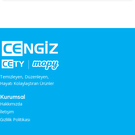
Temizleyen, Düzenleyen,
Hayatı Kolaylaştıran Ürünler
Kurumsal
Hakkımızda
İletişim
Gizlilik Politikası