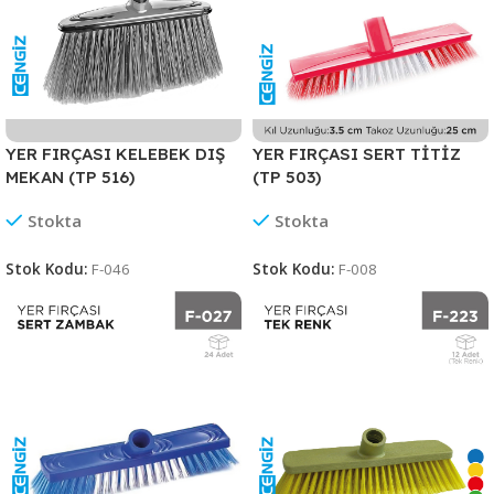
YER FIRÇASI KELEBEK DIŞ
YER FIRÇASI SERT TİTİZ
MEKAN (TP 516)
(TP 503)
Stokta
Stokta
Stok Kodu:
F-046
Stok Kodu:
F-008