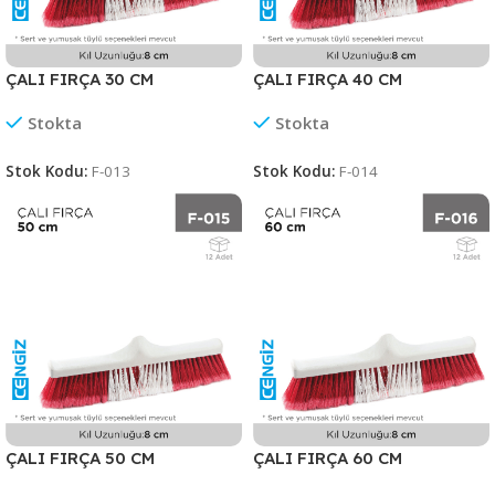
ÇALI FIRÇA 30 CM
ÇALI FIRÇA 40 CM
Stokta
Stokta
Stok Kodu:
F-013
Stok Kodu:
F-014
ÇALI FIRÇA 50 CM
ÇALI FIRÇA 60 CM