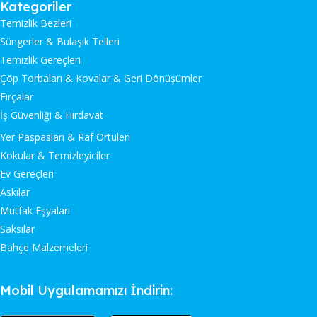
Kategoriler
Temizlik Bezleri
Süngerler & Bulaşık Telleri
Temizlik Gereçleri
Çöp Torbaları & Kovalar & Geri Dönüşümler
Fırçalar
İş Güvenliği & Hırdavat
Yer Paspasları & Raf Örtüleri
Kokular & Temizleyiciler
Ev Gereçleri
Askılar
Mutfak Eşyaları
Saksılar
Bahçe Malzemeleri
Mobil Uygulamamızı İndirin: