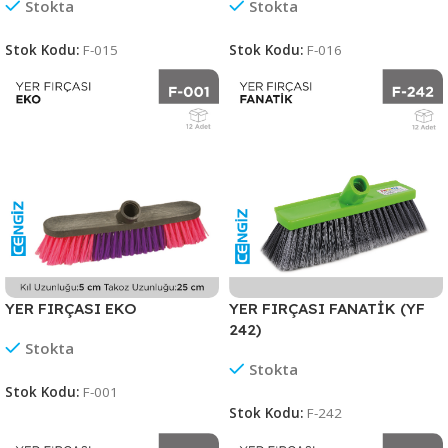
Stokta
Stokta
Stok Kodu:
F-015
Stok Kodu:
F-016
YER FIRÇASI EKO
YER FIRÇASI FANATİK (YF
242)
Stokta
Stokta
Stok Kodu:
F-001
Stok Kodu:
F-242