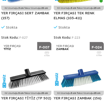
YER FIRÇASI SERT ZAMBAK
YER FIRÇASI TEK RENK
(157)
ELMAS (103-411)
Stokta
Stokta
Stok Kodu:
F-027
Stok Kodu:
F-223
YER FIRÇASI TİTİZ (TP 502)
YER FIRÇASI ZAMBAK (156)