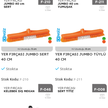
YER FIRÇASI JUMBO SERT
YER FIRÇASI JUMBO TÜYLÜ
40 CM
40 CM
Stokta
Stokta
Stok Kodu:
F-210
Stok Kodu:
F-211