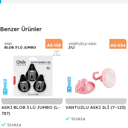
Benzer Ürünler
ASKI BLOB 3 LÜ JUMBO (L-
VANTUZLU ASKI 2Lİ (Y-123)
787)
Stokta
Stokta