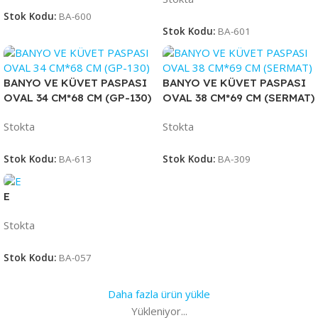
Stok Kodu:
BA-600
Stok Kodu:
BA-601
BANYO VE KÜVET PASPASI
BANYO VE KÜVET PASPASI
OVAL 34 CM*68 CM (GP-130)
OVAL 38 CM*69 CM (SERMAT)
Stokta
Stokta
Stok Kodu:
BA-613
Stok Kodu:
BA-309
E
Stokta
Stok Kodu:
BA-057
Daha fazla ürün yükle
Yükleniyor...