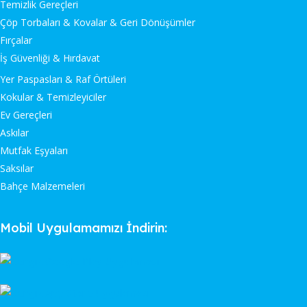
Temizlik Gereçleri
Çöp Torbaları & Kovalar & Geri Dönüşümler
Fırçalar
İş Güvenliği & Hırdavat
Yer Paspasları & Raf Örtüleri
Kokular & Temizleyiciler
Ev Gereçleri
Askılar
Mutfak Eşyaları
Saksılar
Bahçe Malzemeleri
Mobil Uygulamamızı İndirin: