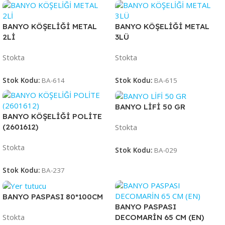
BANYO KÖŞELİĞİ METAL
BANYO KÖŞELİĞİ METAL
2Lİ
3LÜ
Stokta
Stokta
Stok Kodu:
BA-614
Stok Kodu:
BA-615
BANYO LİFİ 50 GR
BANYO KÖŞELİĞİ POLİTE
Stokta
(2601612)
Stokta
Stok Kodu:
BA-029
Stok Kodu:
BA-237
BANYO PASPASI 80*100CM
BANYO PASPASI
Stokta
DECOMARİN 65 CM (EN)