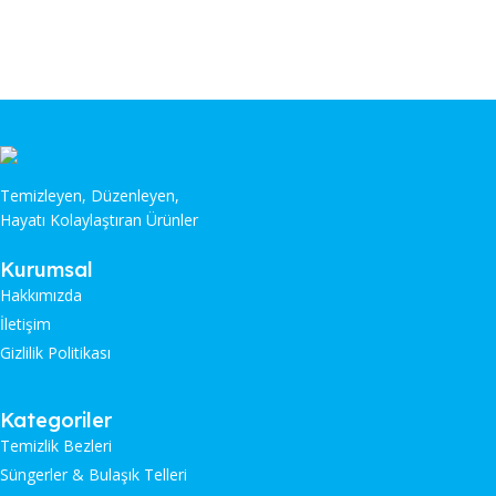
Temizleyen, Düzenleyen,
Hayatı Kolaylaştıran Ürünler
Kurumsal
Hakkımızda
İletişim
Gizlilik Politikası
Kategoriler
Temizlik Bezleri
Süngerler & Bulaşık Telleri