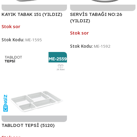
KAYIK TABAK 151 (YILDIZ)
SERVİS TABAĞI NO:26
(YILDIZ)
Stok sor
Stok sor
Stok Kodu:
ME-1595
Stok Kodu:
ME-1592
TABLDOT TEPSİ (5120)