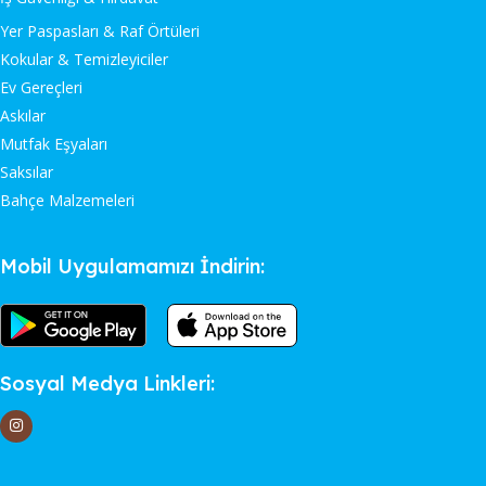
Yer Paspasları & Raf Örtüleri
Kokular & Temizleyiciler
Ev Gereçleri
Askılar
Mutfak Eşyaları
Saksılar
Bahçe Malzemeleri
Mobil Uygulamamızı İndirin:
Sosyal Medya Linkleri: