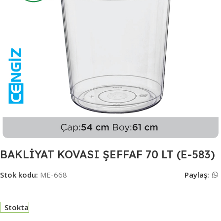
BAKLİYAT KOVASI ŞEFFAF 70 LT (E-583)
Stok kodu:
ME-668
Paylaş:
Stokta