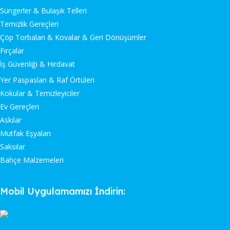
Süngerler & Bulaşık Telleri
Temizlik Gereçleri
Çöp Torbaları & Kovalar & Geri Dönüşümler
Fırçalar
İş Güvenliği & Hırdavat
Yer Paspasları & Raf Örtüleri
Kokular & Temizleyiciler
Ev Gereçleri
Askılar
Mutfak Eşyaları
Saksılar
Bahçe Malzemeleri
Mobil Uygulamamızı İndirin: