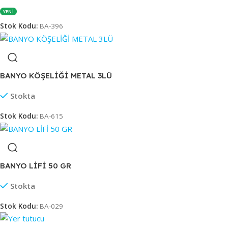
YENİ
Stok Kodu:
BA-396
BANYO KÖŞELİĞİ METAL 3LÜ
Stokta
Stok Kodu:
BA-615
BANYO LİFİ 50 GR
Stokta
Stok Kodu:
BA-029