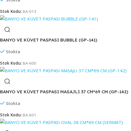
Stok Kodu:
BA-013
BANYO VE KÜVET PASPASI BUBBLE (GP-141)
Stokta
Stok Kodu:
BA-600
BANYO VE KÜVET PASPASI MASAJLI 37 CM*69 CM (GP-142)
Stokta
Stok Kodu:
BA-601