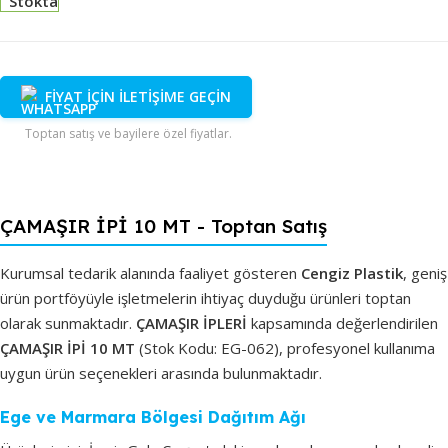
Stokta
FİYAT İÇİN İLETİŞİME GEÇİN
Toptan satış ve bayilere özel fiyatlar.
ÇAMAŞIR İPİ 10 MT - Toptan Satış
Kurumsal tedarik alanında faaliyet gösteren
Cengiz Plastik
, geniş
ürün portföyüyle işletmelerin ihtiyaç duyduğu ürünleri toptan
olarak sunmaktadır.
ÇAMAŞIR İPLERİ
kapsamında değerlendirilen
ÇAMAŞIR İPİ 10 MT
(Stok Kodu: EG-062), profesyonel kullanıma
uygun ürün seçenekleri arasında bulunmaktadır.
Ege ve Marmara Bölgesi Dağıtım Ağı