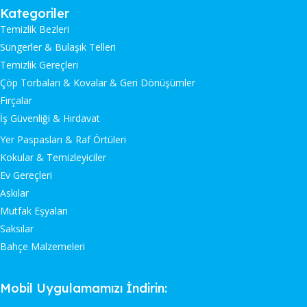
Kategoriler
Temizlik Bezleri
Süngerler & Bulaşık Telleri
Temizlik Gereçleri
Çöp Torbaları & Kovalar & Geri Dönüşümler
Fırçalar
İş Güvenliği & Hırdavat
Yer Paspasları & Raf Örtüleri
Kokular & Temizleyiciler
Ev Gereçleri
Askılar
Mutfak Eşyaları
Saksılar
Bahçe Malzemeleri
Mobil Uygulamamızı İndirin: