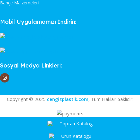
Bahçe Malzemeleri
Mobil Uygulamamızı İndirin:
Sosyal Medya Linkleri:
Copyright © 2025
cengizplastik.com
, Tüm Hakları Saklıdır.
Toptan Katalog
Ürün Kataloğu