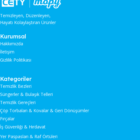
Temizleyen, Düzenleyen,
Hayatı Kolaylaştıran Ürünler
Kurumsal
Hakkımızda
İletişim
Gizlilik Politikası
Kategoriler
Temizlik Bezleri
Süngerler & Bulaşık Telleri
Temizlik Gereçleri
Çöp Torbaları & Kovalar & Geri Dönüşümler
Fırçalar
İş Güvenliği & Hırdavat
Yer Paspasları & Raf Örtüleri