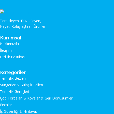
Temizleyen, Düzenleyen,
Hayatı Kolaylaştıran Ürünler
Kurumsal
Hakkımızda
İletişim
Gizlilik Politikası
Kategoriler
Temizlik Bezleri
Süngerler & Bulaşık Telleri
Temizlik Gereçleri
Çöp Torbaları & Kovalar & Geri Dönüşümler
Fırçalar
İş Güvenliği & Hırdavat