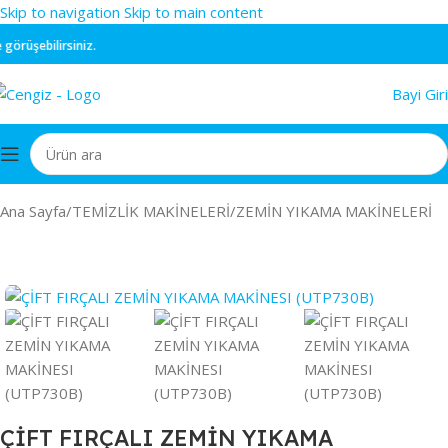
Skip to navigation
Skip to main content
rüşebilirsiniz.
Bayi Giri
Ana Sayfa
/
TEMİZLİK MAKİNELERİ
/
ZEMİN YIKAMA MAKİNELERİ
ÇİFT FIRÇALI ZEMİN YIKAMA