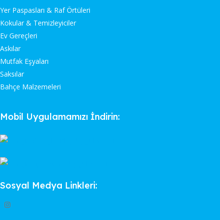
Yer Paspasları & Raf Örtüleri
Kokular & Temizleyiciler
Ev Gereçleri
Askılar
Mutfak Eşyaları
Saksılar
Bahçe Malzemeleri
Mobil Uygulamamızı İndirin:
Sosyal Medya Linkleri: