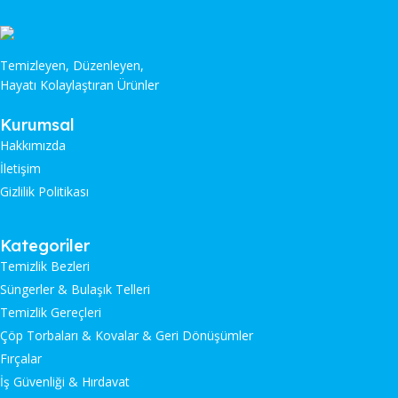
Temizleyen, Düzenleyen,
Hayatı Kolaylaştıran Ürünler
Kurumsal
Hakkımızda
İletişim
Gizlilik Politikası
Kategoriler
Temizlik Bezleri
Süngerler & Bulaşık Telleri
Temizlik Gereçleri
Çöp Torbaları & Kovalar & Geri Dönüşümler
Fırçalar
İş Güvenliği & Hırdavat