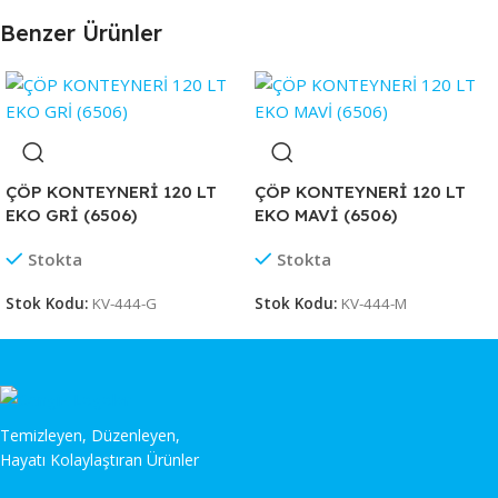
Benzer Ürünler
ÇÖP KONTEYNERİ 120 LT
ÇÖP KONTEYNERİ 120 LT
EKO GRİ (6506)
EKO MAVİ (6506)
Stokta
Stokta
Stok Kodu:
KV-444-G
Stok Kodu:
KV-444-M
Temizleyen, Düzenleyen,
Hayatı Kolaylaştıran Ürünler