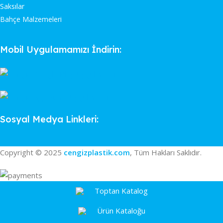
Saksılar
Bahçe Malzemeleri
Mobil Uygulamamızı İndirin:
Sosyal Medya Linkleri:
Copyright © 2025
cengizplastik.com
, Tüm Hakları Saklıdır.
Toptan Katalog
Ürün Kataloğu