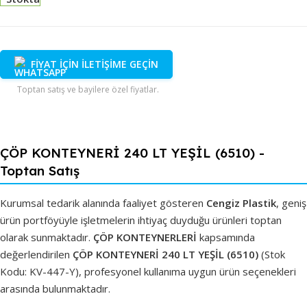
FİYAT İÇİN İLETİŞİME GEÇİN
Toptan satış ve bayilere özel fiyatlar.
ÇÖP KONTEYNERİ 240 LT YEŞİL (6510) -
Toptan Satış
Kurumsal tedarik alanında faaliyet gösteren
Cengiz Plastik
, geniş
ürün portföyüyle işletmelerin ihtiyaç duyduğu ürünleri toptan
olarak sunmaktadır.
ÇÖP KONTEYNERLERİ
kapsamında
değerlendirilen
ÇÖP KONTEYNERİ 240 LT YEŞİL (6510)
(Stok
Kodu: KV-447-Y), profesyonel kullanıma uygun ürün seçenekleri
arasında bulunmaktadır.