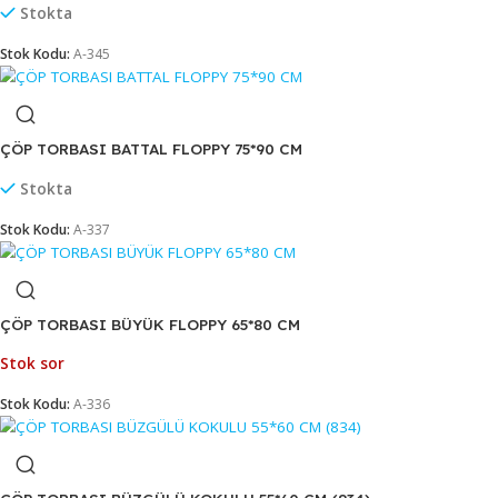
Stok Kodu:
A-004
ÇÖP TORBASI BATTAL END.FLOPPY 75*90 CM
Stokta
Stok Kodu:
A-345
ÇÖP TORBASI BATTAL FLOPPY 75*90 CM
Stokta
Stok Kodu:
A-337