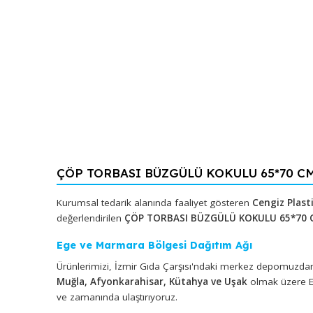
ÇÖP TORBASI BÜZGÜLÜ KOKULU 65*70 
Kurumsal tedarik alanında faaliyet gösteren
Cengiz
değerlendirilen
ÇÖP TORBASI BÜZGÜLÜ KOKULU 6
Ege ve Marmara Bölgesi Dağıtım Ağı