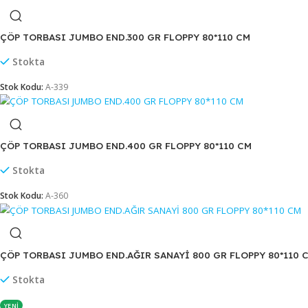
ÇÖP TORBASI JUMBO CETY 80*110 CM
Stokta
Stok Kodu:
A-005
ÇÖP TORBASI JUMBO DÖKME 80*110 CM
Stokta
Stok Kodu:
A-020
ÇÖP TORBASI JUMBO END.300 GR FLOPPY 80*110 CM
Stokta
Stok Kodu:
A-339