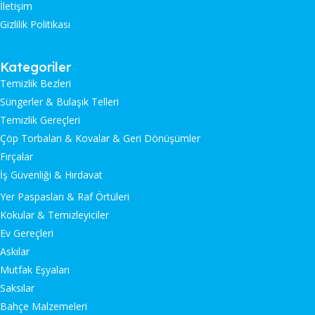
İletişim
Gizlilik Politikası
Kategoriler
Temizlik Bezleri
Süngerler & Bulaşık Telleri
Temizlik Gereçleri
Çöp Torbaları & Kovalar & Geri Dönüşümler
Fırçalar
İş Güvenliği & Hırdavat
Yer Paspasları & Raf Örtüleri
Kokular & Temizleyiciler
Ev Gereçleri
Askılar
Mutfak Eşyaları
Saksılar
Bahçe Malzemeleri