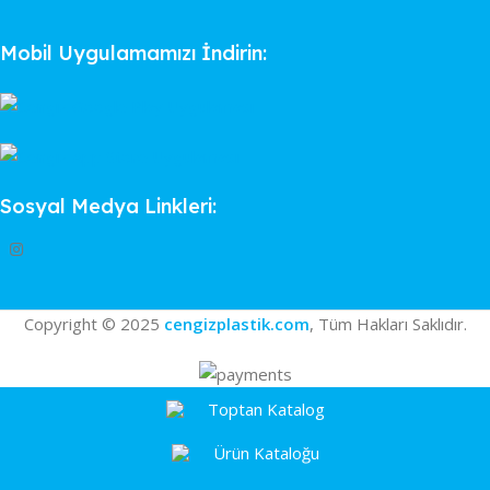
Mobil Uygulamamızı İndirin:
Sosyal Medya Linkleri:
Copyright © 2025
cengizplastik.com
, Tüm Hakları Saklıdır.
Toptan Katalog
Ürün Kataloğu