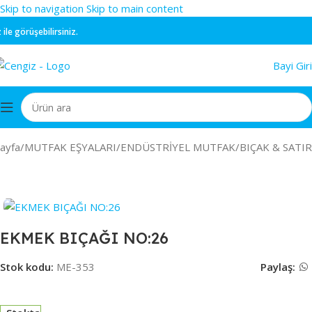
Skip to navigation
Skip to main content
 görüşebilirsiniz.
Bayi Giri
ayfa
/
MUTFAK EŞYALARI
/
ENDÜSTRİYEL MUTFAK
/
BIÇAK & SATIR
EKMEK BIÇAĞI NO:26
Stok kodu:
ME-353
Paylaş: