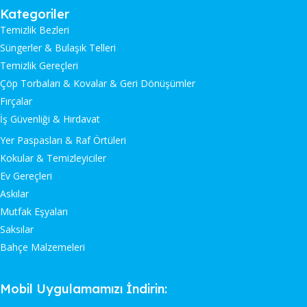
Kategoriler
Temizlik Bezleri
Süngerler & Bulaşık Telleri
Temizlik Gereçleri
Çöp Torbaları & Kovalar & Geri Dönüşümler
Fırçalar
İş Güvenliği & Hırdavat
Yer Paspasları & Raf Örtüleri
Kokular & Temizleyiciler
Ev Gereçleri
Askılar
Mutfak Eşyaları
Saksılar
Bahçe Malzemeleri
Mobil Uygulamamızı İndirin: