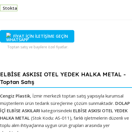
Stokta
FİYAT İÇİN İLETİŞİME GEÇİN
Toptan satış ve bayilere özel fiyatlar.
ELBİSE ASKISI OTEL YEDEK HALKA METAL -
Toptan Satış
Cengiz Plastik
, İzmir merkezli toptan satış yapısıyla kurumsal
müşterilerin ürün tedarik süreçlerine çözüm sunmaktadır.
DOLAP
İÇİ ELBİSE ASKILARI
kategorisindeki
ELBİSE ASKISI OTEL YEDEK
HALKA METAL
(Stok Kodu: AS-011), farklı işletmelerin düzenli ve
toplu alım ihtiyaçlarına uygun ürün grupları arasında yer