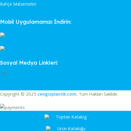
Bahçe Malzemeleri
Mobil Uygulamamızı İndirin:
Sosyal Medya Linkleri:
Copyright © 2025
cengizplastik.com
, Tüm Hakları Saklıdır.
Toptan Katalog
Ürün Kataloğu