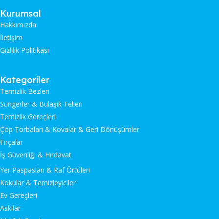
Kurumsal
Hakkımızda
İletişim
Gizlilik Politikası
Kategoriler
Temizlik Bezleri
Süngerler & Bulaşık Telleri
Temizlik Gereçleri
Çöp Torbaları & Kovalar & Geri Dönüşümler
Fırçalar
İş Güvenliği & Hırdavat
Yer Paspasları & Raf Örtüleri
Kokular & Temizleyiciler
Ev Gereçleri
Askılar