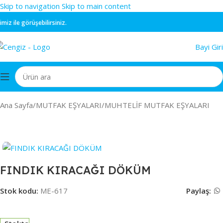
Skip to navigation
Skip to main content
 ile görüşebilirsiniz.
Bayi Giri
Ana Sayfa
/
MUTFAK EŞYALARI
/
MUHTELİF MUTFAK EŞYALARI
FINDIK KIRACAĞI DÖKÜM
Stok kodu:
ME-617
Paylaş: