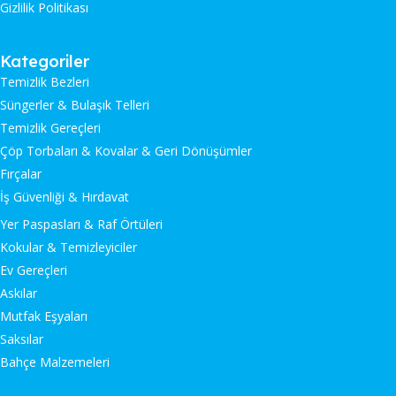
Gizlilik Politikası
Kategoriler
Temizlik Bezleri
Süngerler & Bulaşık Telleri
Temizlik Gereçleri
Çöp Torbaları & Kovalar & Geri Dönüşümler
Fırçalar
İş Güvenliği & Hırdavat
Yer Paspasları & Raf Örtüleri
Kokular & Temizleyiciler
Ev Gereçleri
Askılar
Mutfak Eşyaları
Saksılar
Bahçe Malzemeleri