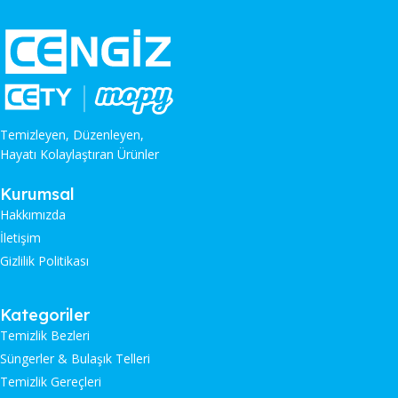
Temizleyen, Düzenleyen,
Hayatı Kolaylaştıran Ürünler
Kurumsal
Hakkımızda
İletişim
Gizlilik Politikası
Kategoriler
Temizlik Bezleri
Süngerler & Bulaşık Telleri
Temizlik Gereçleri