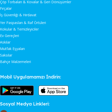
Çöp Torbaları & Kovalar & Geri Dönüşümler
Fırçalar
İş Güvenliği & Hırdavat
Yer Paspasları & Raf Örtüleri
Kokular & Temizleyiciler
Ev Gereçleri
Askılar
Mutfak Eşyaları
Saksılar
Bahçe Malzemeleri
Mobil Uygulamamızı İndirin:
Sosyal Medya Linkleri: