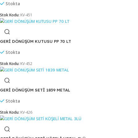
Stok Kodu:
KV-450
GERİ DÖNÜŞÜM KUTUSU PLASTİK 70 LT (4398)
Stokta
Stok Kodu:
KV-451
GERİ DÖNÜŞÜM KUTUSU PP 70 LT
Stokta
Stok Kodu:
KV-452