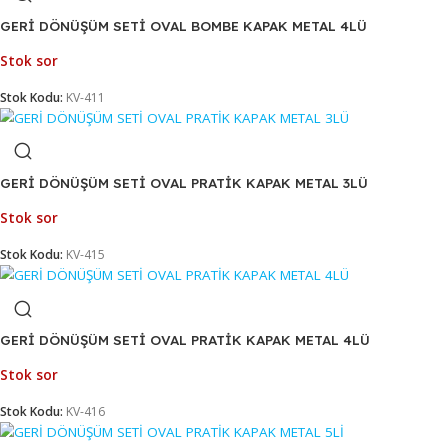
Stok Kodu:
KV-409
GERİ DÖNÜŞÜM SETİ OVAL BOMBE KAPAK METAL 3LÜ
Stok sor
Stok Kodu:
KV-410
GERİ DÖNÜŞÜM SETİ OVAL BOMBE KAPAK METAL 4LÜ
Stok sor
Stok Kodu:
KV-411