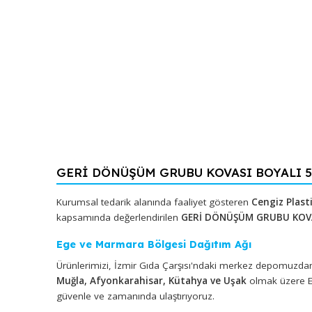
GERİ DÖNÜŞÜM GRUBU KOVASI BOYALI 
Kurumsal tedarik alanında faaliyet gösteren
Cengiz
kapsamında değerlendirilen
GERİ DÖNÜŞÜM GRUBU
Ege ve Marmara Bölgesi Dağıtım Ağı