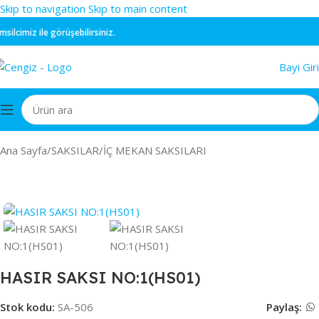
Skip to navigation
Skip to main content
cimiz ile görüşebilirsiniz.
Bayi Giri
Ana Sayfa
/
SAKSILAR
/
İÇ MEKAN SAKSILARI
HASIR SAKSI NO:1(HS01)
Stok kodu:
SA-506
Paylaş: