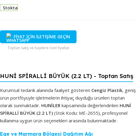
Stokta
FİYAT İÇİN İLETİŞİME GEÇİN
Toptan satış ve bayilere özel fiyatlar.
HUNİ SPİRALLİ BÜYÜK (2.2 LT) - Toptan Satış
Kurumsal tedarik alanında faaliyet gösteren
Cengiz Plastik
, geniş
ürün portföyüyle işletmelerin ihtiyaç duyduğu ürünleri toptan
olarak sunmaktadır.
HUNİLER
kapsamında değerlendirilen
HUNİ
SPİRALLİ BÜYÜK (2.2 LT)
(Stok Kodu: ME-2655), profesyonel
kullanıma uygun ürün seçenekleri arasında bulunmaktadır.
Ege ve Marmara Bölgesi Dağıtım Ağı