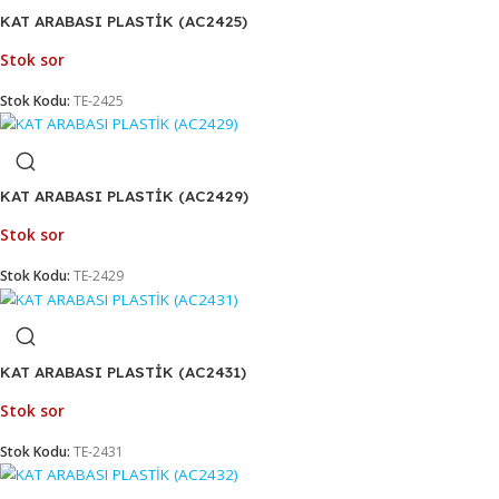
Stok sor
Stok Kodu:
TE-2418
KAT ARABASI PLASTİK (AC2422)
Stok sor
Stok Kodu:
TE-2422
KAT ARABASI PLASTİK (AC2425)
Stok sor
Stok Kodu:
TE-2425