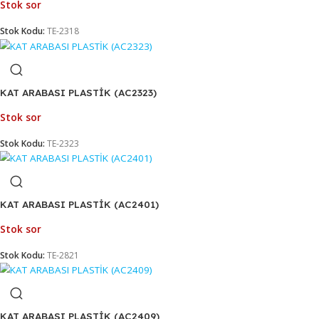
Stokta
Stok Kodu:
TE-1445
KAT ARABASI PLASTİK (AC2318)
Stok sor
Stok Kodu:
TE-2318
KAT ARABASI PLASTİK (AC2323)
Stok sor
Stok Kodu:
TE-2323