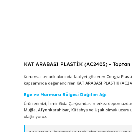
KAT ARABASI PLASTİK (AC2405) - Top
Kurumsal tedarik alanında faaliyet gösteren
Cengiz
kapsamında değerlendirilen
KAT ARABASI PLASTİK
Ege ve Marmara Bölgesi Dağıtım Ağı
Ürünlerimizi, İzmir Gıda Çarşısı'ndaki merkez depo