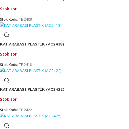
KAT ARABASI PLASTİK (AC2401)
Stok sor
Stok Kodu:
TE-2821
KAT ARABASI PLASTİK (AC2409)
Stok sor
Stok Kodu:
TE-2409
KAT ARABASI PLASTİK (AC2418)