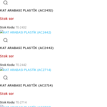
KAT ARABASI PLASTİK (AC2429)
Stok sor
Stok Kodu:
TE-2429
KAT ARABASI PLASTİK (AC2431)
Stok sor
Stok Kodu:
TE-2431
KAT ARABASI PLASTİK (AC2432)
Stok sor