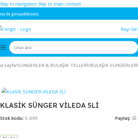
Skip to navigation
Skip to main content
ile görüşebilirsiniz.
Bayi Giri
a Sayfa
/
SÜNGERLER & BULAŞIK TELLERİ
/
BULAŞIK SÜNGERLERİ
KLASİK SÜNGER VİLEDA 5Lİ
Stok kodu:
S-099
Paylaş: