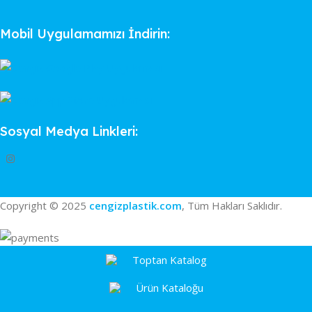
Mobil Uygulamamızı İndirin:
Sosyal Medya Linkleri:
Copyright © 2025
cengizplastik.com
, Tüm Hakları Saklıdır.
Toptan Katalog
Ürün Kataloğu