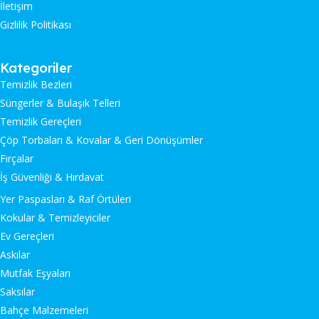
İletişim
Gizlilik Politikası
Kategoriler
Temizlik Bezleri
Süngerler & Bulaşık Telleri
Temizlik Gereçleri
Çöp Torbaları & Kovalar & Geri Dönüşümler
Fırçalar
İş Güvenliği & Hırdavat
Yer Paspasları & Raf Örtüleri
Kokular & Temizleyiciler
Ev Gereçleri
Askılar
Mutfak Eşyaları
Saksılar
Bahçe Malzemeleri