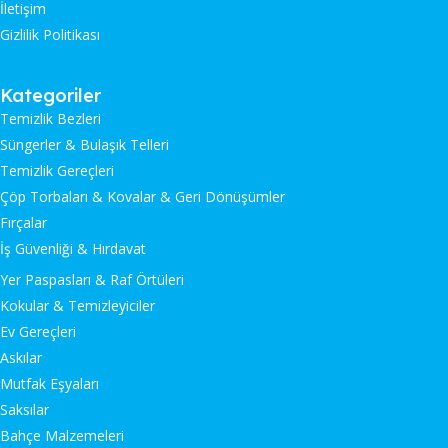
İletişim
Gizlilik Politikası
Kategoriler
Temizlik Bezleri
Süngerler & Bulaşık Telleri
Temizlik Gereçleri
Çöp Torbaları & Kovalar & Geri Dönüşümler
Fırçalar
İş Güvenliği & Hırdavat
Yer Paspasları & Raf Örtüleri
Kokular & Temizleyiciler
Ev Gereçleri
Askılar
Mutfak Eşyaları
Saksılar
Bahçe Malzemeleri