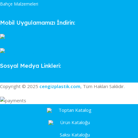
Bahçe Malzemeleri
Mobil Uygulamamızı İndirin:
Sosyal Medya Linkleri:
Copyright © 2025
cengizplastik.com
, Tüm Hakları Saklıdır.
Toptan Katalog
Ürün Kataloğu
Saksı Kataloğu