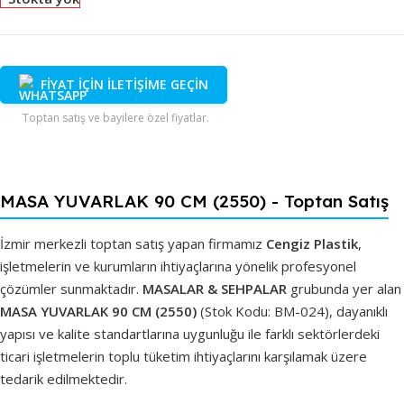
FİYAT İÇİN İLETİŞİME GEÇİN
Toptan satış ve bayilere özel fiyatlar.
MASA YUVARLAK 90 CM (2550) - Toptan Satış
İzmir merkezli toptan satış yapan firmamız
Cengiz Plastik
,
işletmelerin ve kurumların ihtiyaçlarına yönelik profesyonel
çözümler sunmaktadır.
MASALAR & SEHPALAR
grubunda yer alan
MASA YUVARLAK 90 CM (2550)
(Stok Kodu: BM-024), dayanıklı
yapısı ve kalite standartlarına uygunluğu ile farklı sektörlerdeki
ticari işletmelerin toplu tüketim ihtiyaçlarını karşılamak üzere
tedarik edilmektedir.