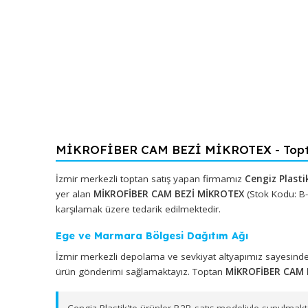
MİKROFİBER CAM BEZİ MİKROTEX - 
İzmir merkezli toptan satış yapan firmamız
Cengiz
yer alan
MİKROFİBER CAM BEZİ MİKROTEX
(Stok Ko
karşılamak üzere tedarik edilmektedir.
Ege ve Marmara Bölgesi Dağıtım Ağı