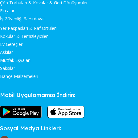
Çöp Torbaları & Kovalar & Geri Dönüşümler
Fırçalar
İş Güvenliği & Hırdavat
Yer Paspasları & Raf Örtüleri
Kokular & Temizleyiciler
Ev Gereçleri
Askılar
Mutfak Eşyaları
Saksılar
Bahçe Malzemeleri
Mobil Uygulamamızı İndirin:
Sosyal Medya Linkleri: