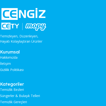
Temizleyen, Düzenleyen,
Hayatı Kolaylaştıran Ürünler
Kurumsal
Hakkımızda
İletişim
Gizlilik Politikası
Kategoriler
Temizlik Bezleri
Süngerler & Bulaşık Telleri
Temizlik Gereçleri