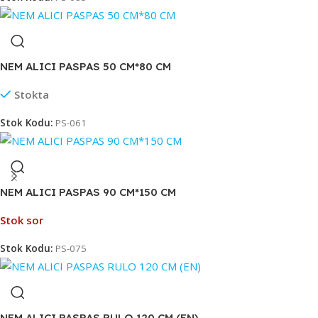
NEM ALICI PASPAS 50 CM*80 CM
Stokta
Stok Kodu:
PS-061
NEM ALICI PASPAS 90 CM*150 CM
Stok sor
Stok Kodu:
PS-075
NEM ALICI PASPAS RULO 120 CM (EN)