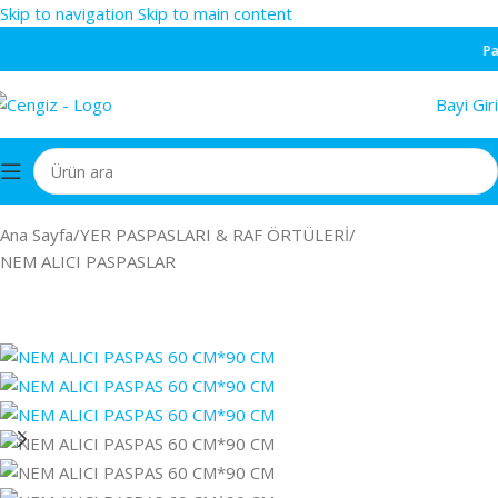
Skip to navigation
Skip to main content
Pare
Bayi Giri
Ana Sayfa
/
YER PASPASLARI & RAF ÖRTÜLERİ
/
NEM ALICI PASPASLAR