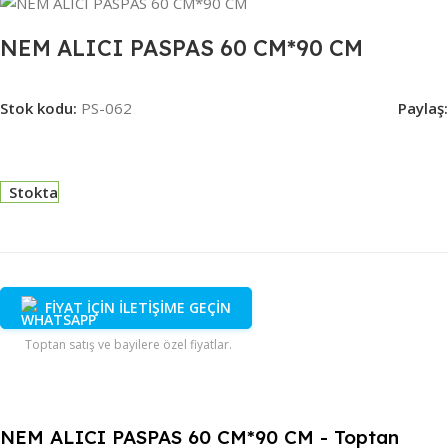
NEM ALICI PASPAS 60 CM*90 CM
Stok kodu:
PS-062
Paylaş:
Stokta
FİYAT İÇİN İLETİŞİME GEÇİN
Toptan satış ve bayilere özel fiyatlar.
NEM ALICI PASPAS 60 CM*90 CM - Toptan