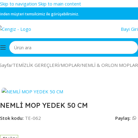
Skip to navigation
Skip to main content
en müşteri temsilcimiz ile görüşebilirsiniz.
Bayi Giri
Sayfa
/
TEMİZLİK GEREÇLERİ
/
MOPLAR
/
NEMLİ & ORLON MOPLAR
NEMLİ MOP YEDEK 50 CM
Stok kodu:
TE-062
Paylaş: