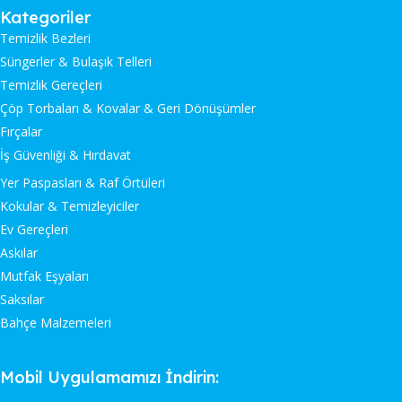
Kategoriler
Temizlik Bezleri
Süngerler & Bulaşık Telleri
Temizlik Gereçleri
Çöp Torbaları & Kovalar & Geri Dönüşümler
Fırçalar
İş Güvenliği & Hırdavat
Yer Paspasları & Raf Örtüleri
Kokular & Temizleyiciler
Ev Gereçleri
Askılar
Mutfak Eşyaları
Saksılar
Bahçe Malzemeleri
Mobil Uygulamamızı İndirin: