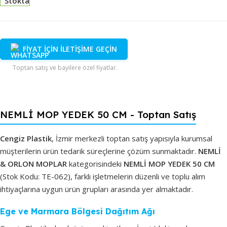
Stokta
FİYAT İÇİN İLETİŞİME GEÇİN
Toptan satış ve bayilere özel fiyatlar.
NEMLİ MOP YEDEK 50 CM - Toptan Satış
Cengiz Plastik
, İzmir merkezli toptan satış yapısıyla kurumsal
müşterilerin ürün tedarik süreçlerine çözüm sunmaktadır.
NEMLİ
& ORLON MOPLAR
kategorisindeki
NEMLİ MOP YEDEK 50 CM
(Stok Kodu: TE-062), farklı işletmelerin düzenli ve toplu alım
ihtiyaçlarına uygun ürün grupları arasında yer almaktadır.
Ege ve Marmara Bölgesi Dağıtım Ağı