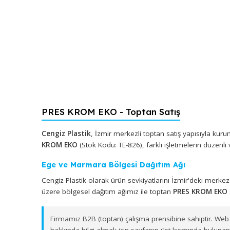
PRES KROM EKO - Toptan Satış
Cengiz Plastik
, İzmir merkezli toptan satış yapıs
KROM EKO
(Stok Kodu: TE-826), farklı işletmelerin 
Ege ve Marmara Bölgesi Dağıtım Ağı
Cengiz Plastik olarak ürün sevkiyatlarını İzmir'd