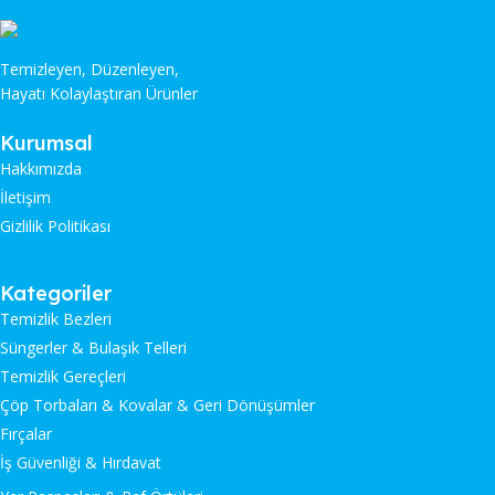
Temizleyen, Düzenleyen,
Hayatı Kolaylaştıran Ürünler
Kurumsal
Hakkımızda
İletişim
Gizlilik Politikası
Kategoriler
Temizlik Bezleri
Süngerler & Bulaşık Telleri
Temizlik Gereçleri
Çöp Torbaları & Kovalar & Geri Dönüşümler
Fırçalar
İş Güvenliği & Hırdavat