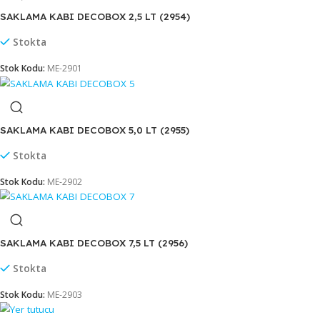
SAKLAMA KABI DECOBOX 1,5 LT (2953)
Stokta
Stok Kodu:
ME-2900
SAKLAMA KABI DECOBOX 2,5 LT (2954)
Stokta
Stok Kodu:
ME-2901
SAKLAMA KABI DECOBOX 5,0 LT (2955)
Stokta