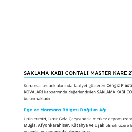
SAKLAMA KABI CONTALI MASTER KARE
Kurumsal tedarik alanında faaliyet gösteren
Cengiz
KOVALARI
kapsamında değerlendirilen
SAKLAMA K
bulunmaktadır.