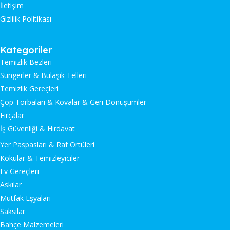
İletişim
Gizlilik Politikası
Kategoriler
Temizlik Bezleri
Süngerler & Bulaşık Telleri
Temizlik Gereçleri
Çöp Torbaları & Kovalar & Geri Dönüşümler
Fırçalar
İş Güvenliği & Hırdavat
Yer Paspasları & Raf Örtüleri
Kokular & Temizleyiciler
Ev Gereçleri
Askılar
Mutfak Eşyaları
Saksılar
Bahçe Malzemeleri