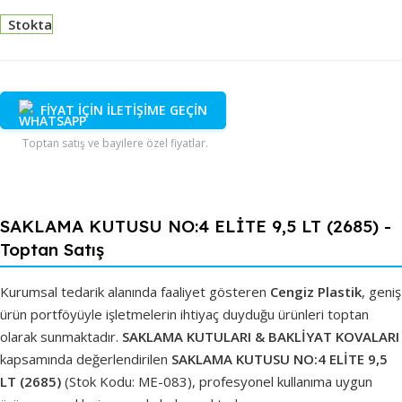
Stokta
FİYAT İÇİN İLETİŞİME GEÇİN
Toptan satış ve bayilere özel fiyatlar.
SAKLAMA KUTUSU NO:4 ELİTE 9,5 LT (2685) -
Toptan Satış
Kurumsal tedarik alanında faaliyet gösteren
Cengiz Plastik
, geniş
ürün portföyüyle işletmelerin ihtiyaç duyduğu ürünleri toptan
olarak sunmaktadır.
SAKLAMA KUTULARI & BAKLİYAT KOVALARI
kapsamında değerlendirilen
SAKLAMA KUTUSU NO:4 ELİTE 9,5
LT (2685)
(Stok Kodu: ME-083), profesyonel kullanıma uygun