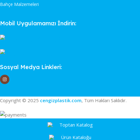
Bahçe Malzemeleri
Mobil Uygulamamızı İndirin:
Sosyal Medya Linkleri:
Copyright © 2025
cengizplastik.com
, Tüm Hakları Saklıdır.
Toptan Katalog
Ürün Kataloğu