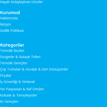
Hayatı Kolaylaştıran Ürünler
Kurumsal
Hakkımızda
İletişim
Gizlilik Politikası
Kategoriler
Temizlik Bezleri
Süngerler & Bulaşık Telleri
Temizlik Gereçleri
Çöp Torbaları & Kovalar & Geri Dönüşümler
Fırçalar
İş Güvenliği & Hırdavat
Yer Paspasları & Raf Örtüleri
Kokular & Temizleyiciler
Ev Gereçleri