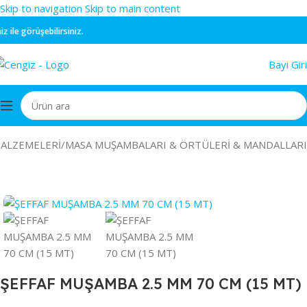
Skip to navigation
Skip to main content
le görüşebilirsiniz.
Bayi Giri
ALZEMELERİ
/
MASA MUŞAMBALARI & ÖRTÜLERİ & MANDALLARI
ŞEFFAF MUŞAMBA 2.5 MM 70 CM (15 MT)