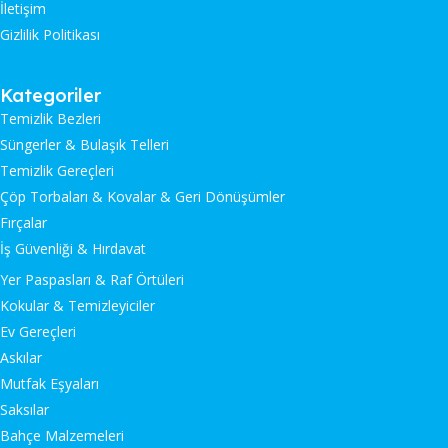
İletişim
Gizlilik Politikası
Kategoriler
Temizlik Bezleri
Süngerler & Bulaşık Telleri
Temizlik Gereçleri
Çöp Torbaları & Kovalar & Geri Dönüşümler
Fırçalar
İş Güvenliği & Hırdavat
Yer Paspasları & Raf Örtüleri
Kokular & Temizleyiciler
Ev Gereçleri
Askılar
Mutfak Eşyaları
Saksılar
Bahçe Malzemeleri