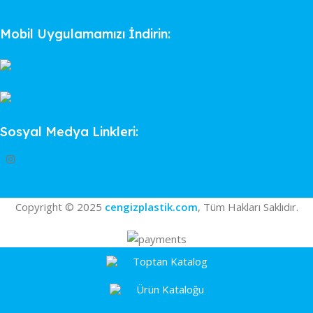
Mobil Uygulamamızı İndirin:
Sosyal Medya Linkleri:
Copyright © 2025
cengizplastik.com
, Tüm Hakları Saklıdır.
Toptan Katalog
Ürün Kataloğu