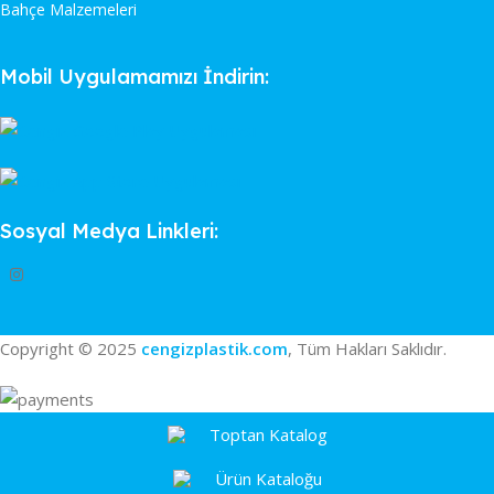
Bahçe Malzemeleri
Mobil Uygulamamızı İndirin:
Sosyal Medya Linkleri:
Copyright © 2025
cengizplastik.com
, Tüm Hakları Saklıdır.
Toptan Katalog
Ürün Kataloğu