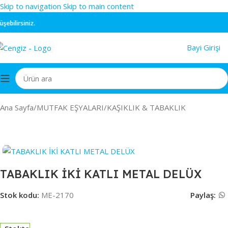
Skip to navigation
Skip to main content
bilirsiniz.
Bayi Girişi
Ana Sayfa
/
MUTFAK EŞYALARI
/
KAŞIKLIK & TABAKLIK
TABAKLIK İKİ KATLI METAL DELÜX
Stok kodu:
ME-2170
Paylaş: