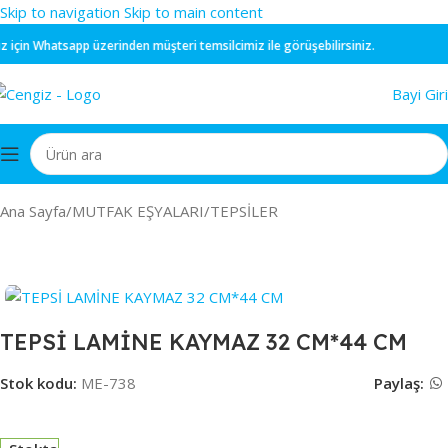
Skip to navigation
Skip to main content
için
Whatsapp
üzerinden müşteri temsilcimiz ile görüşebilirsiniz.
Bayi Giri
Ana Sayfa
/
MUTFAK EŞYALARI
/
TEPSİLER
TEPSİ LAMİNE KAYMAZ 32 CM*44 CM
Stok kodu:
ME-738
Paylaş: