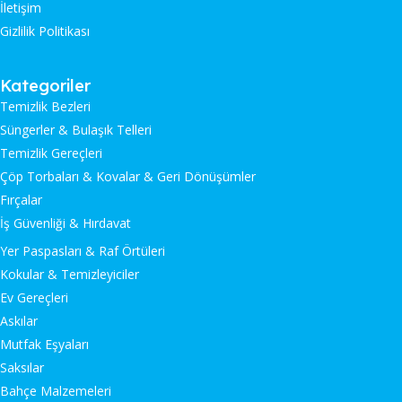
İletişim
Gizlilik Politikası
Kategoriler
Temizlik Bezleri
Süngerler & Bulaşık Telleri
Temizlik Gereçleri
Çöp Torbaları & Kovalar & Geri Dönüşümler
Fırçalar
İş Güvenliği & Hırdavat
Yer Paspasları & Raf Örtüleri
Kokular & Temizleyiciler
Ev Gereçleri
Askılar
Mutfak Eşyaları
Saksılar
Bahçe Malzemeleri