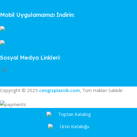
Mobil Uygulamamızı İndirin:
Sosyal Medya Linkleri:
Copyright © 2025
cengizplastik.com
, Tüm Hakları Saklıdır.
Toptan Katalog
Ürün Kataloğu