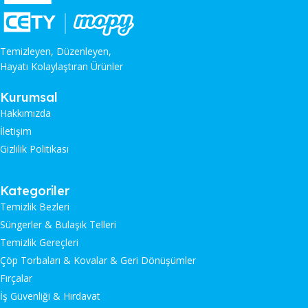
Temizleyen, Düzenleyen,
Hayatı Kolaylaştıran Ürünler
Kurumsal
Hakkımızda
İletişim
Gizlilik Politikası
Kategoriler
Temizlik Bezleri
Süngerler & Bulaşık Telleri
Temizlik Gereçleri
Çöp Torbaları & Kovalar & Geri Dönüşümler
Fırçalar
İş Güvenliği & Hırdavat