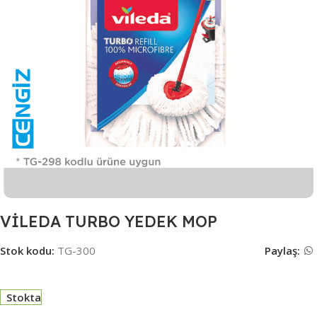
VİLEDA TURBO YEDEK MOP
Stok kodu:
TG-300
Paylaş:
Stokta